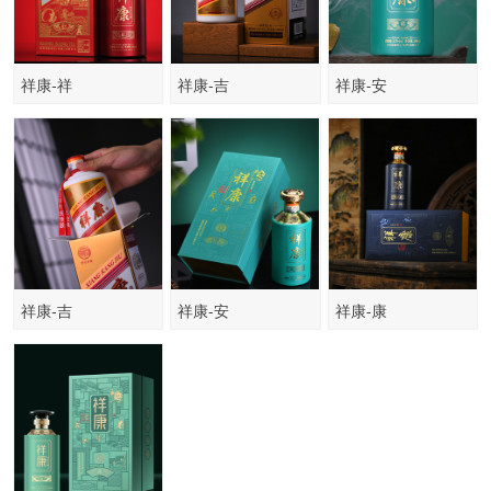
祥康-祥
祥康-吉
祥康-安
祥康-吉
祥康-安
祥康-康