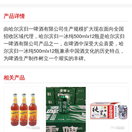
产品详情
由哈尔滨归一啤酒有限公司生产规模扩大现在面向全国
招收区域代理，哈尔滨归一冰纯500mlx12瓶是哈尔滨归
一啤酒有限公司产品之一，在啤酒中深受大众喜爱，哈
尔滨归一冰纯500mlx12瓶兼承中国酒文化的历史特点，
为啤酒生产制作树立一个艰实的丰碑。
相关产品