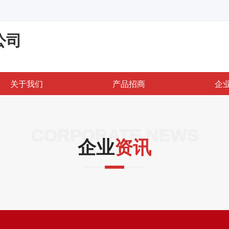
公司
关于我们
产品招商
企
CORPORATE NEWS
企业
资讯