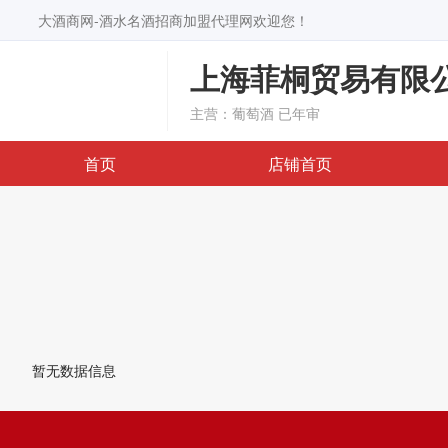
大酒商网-酒水名酒招商加盟代理网欢迎您！
上海菲桐贸易有限
主营：葡萄酒
已年审
首页
店铺首页
暂无数据信息