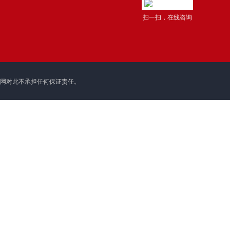
扫一扫，在线咨询
理网对此不承担任何保证责任。