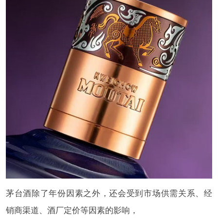
茅台酒除了年份因素之外，还会受到市场供需关系、经
销商渠道、酒厂定价等因素的影响，