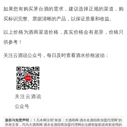
如果您有购买茅台酒的需求，建议选择正规的渠道，购
买标识完整、票据清晰的产品，以保证质量和收益。
以上价格为酒商渠道价格，真实价格会有差异，价格只
供参考！
关注云酒说公众号，每日及时查看酒水价格波动：
关注云酒说
公众号
1.凡本网注明“来源：大酒商网-酒水名酒招商加盟代理网”的
版权与免责声明：
所有文章，均为大酒商网-酒水名酒招商加盟代理网合法拥有版权或有权使用的