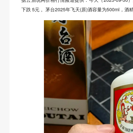
下跌 5元 。茅台2025年飞天(原)酒容量为500ml，酒