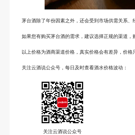
茅台酒除了年份因素之外，还会受到市场供需关系、
如果您有购买茅台酒的需求，建议选择正规的渠道，
以上价格为酒商渠道价格，真实价格会有差异，价格
关注云酒说公众号，每日及时查看酒水价格波动：
关注云酒说公众号