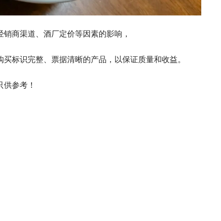
经销商渠道、酒厂定价等因素的影响，
购买标识完整、票据清晰的产品，以保证质量和收益。
只供参考！