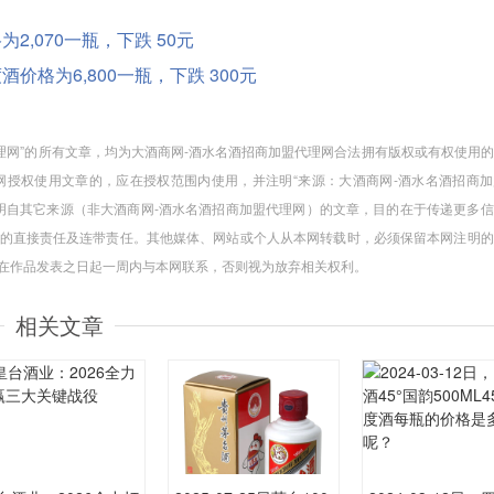
格为2,070一瓶，下跌 50元
度酒价格为6,800一瓶，下跌 300元
代理网”的所有文章，均为大酒商网-酒水名酒招商加盟代理网合法拥有版权或有权使用
授权使用文章的，应在授权范围内使用，并注明“来源：大酒商网-酒水名酒招商加
注明自其它来源（非大酒商网-酒水名酒招商加盟代理网）的文章，目的在于传递更多
的直接责任及连带责任。其他媒体、网站或个人从本网转载时，必须保留本网注明的
请在作品发表之日起一周内与本网联系，否则视为放弃相关权利。
相关文章