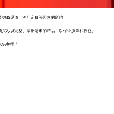
经销商渠道、酒厂定价等因素的影响，
购买标识完整、票据清晰的产品，以保证质量和收益。
只供参考！