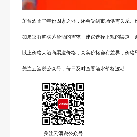
茅台酒除了年份因素之外，还会受到市场供需关系、
如果您有购买茅台酒的需求，建议选择正规的渠道，
以上价格为酒商渠道价格，真实价格会有差异，价格
关注云酒说公众号，每日及时查看酒水价格波动：
关注云酒说公众号