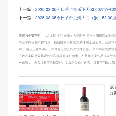
上一篇：
2025-08-05今日茅台笙乐飞天53.00度酒价
下一篇：
2025-08-05今日茅台贵州大曲（猴）53.00
版权与免责声明：
1.凡本网注明“来源：大酒商网-酒水名酒招商加盟
未经本网授权不得转载、摘编或利用其它方式使用上述文章。已经本网
网”。违反上述声明者，本网将追究其相关法律责任。 2.本网转载并
不代表本网赞同其观点或和对其真实性负责，不承担此类作品侵权行为
一来源，并自负版权等法律责任。 3.如涉及作品内容、版权等问题，