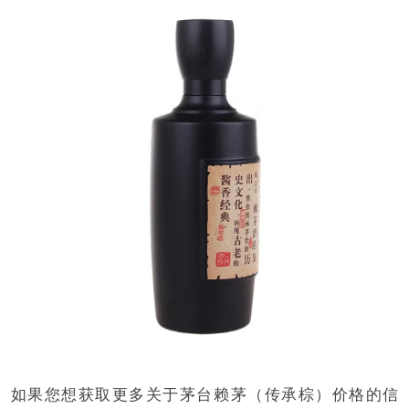
如果您想获取更多关于茅台赖茅（传承棕）价格的信