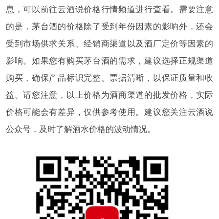
息，可以前往云酒说价格行情频道进行查看。需要注意
的是，茅台酒的价格除了受到年份因素的影响外，还会
受到市场供求关系、经销商渠道以及酒厂定价等因素的
影响。如果您有购买茅台酒的需求，建议选择正规渠道
购买，确保产品标识完整、票据清晰，以保证质量和收
益。请您注意，以上价格为酒商渠道的批发价格，实际
价格可能会有差异，仅供参考使用。建议您关注云酒说
公众号，及时了解酒水价格的波动情况。