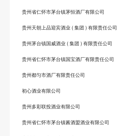
贵州省仁怀市茅台镇茅恒酒厂有限公司
贵州天朝上品迎宾酒业 ( 集团 ) 有限责任公司
贵州茅台镇国威酒业 ( 集团 ) 有限责任公司
贵州省仁怀市茅台镇国宝酒厂有限责任公司
贵州都匀市酒厂有限责任公司
初心酒业有限公司
贵州多彩联投酒业有限公司
贵州省仁怀市茅台镇酱酒盟酒业有限公司