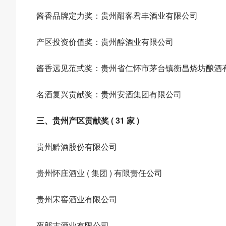
酱香品牌定力奖：贵州酣客君丰酒业有限公司
产区投资价值奖：贵州醇酒业有限公司
酱香远见范式奖：贵州省仁怀市茅台镇衡昌烧坊酿酒
名酒复兴贡献奖：贵州安酒集团有限公司
三、贵州产区贡献奖 ( 31 家 )
贵州黔酒股份有限公司
贵州怀庄酒业 ( 集团 ) 有限责任公司
贵州宋窖酒业有限公司
夜郎古酒业有限公司