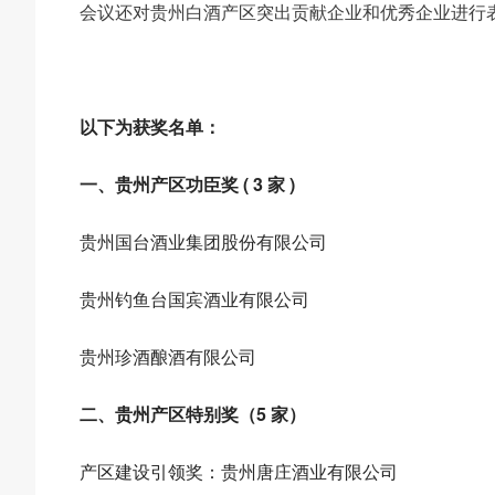
会议还对贵州白酒产区突出贡献企业和优秀企业进行
以下为获奖名单：
一、贵州产区功臣奖 ( 3 家 )
贵州国台酒业集团股份有限公司
贵州钓鱼台国宾酒业有限公司
贵州珍酒酿酒有限公司
二、贵州产区特别奖（5 家）
产区建设引领奖：贵州唐庄酒业有限公司