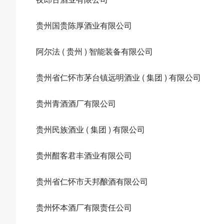
贵州国贵陈厚酒业有限公司
阿尔法 ( 贵州 ) 智能装备有限公司
贵州省仁怀市茅台镇远明酒业 ( 集团 ) 有限公司
贵州青酒酒厂有限公司
贵州民族酒业 ( 集团 ) 有限公司
贵州酣客君丰酒业有限公司
贵州省仁怀市天邦酿酒有限公司
贵州怀本酒厂有限责任公司