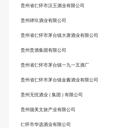
贵州省仁怀市汉王酒业有限公司
贵州肆玖酒业有限公司
贵州省仁怀市茅台镇大唐酒业有限公司
贵州贵酒集团有限公司
贵州省仁怀市茅台镇一九一五酒厂
贵州省仁怀市茅台镇金酱酒业有限公司
贵州无忧酒业 ( 集团 ) 有限公司
贵州循美文旅产业有限公司
仁怀市华选酒业有限公司