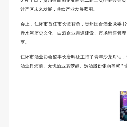
讨产区未来发展，共绘产业发展蓝图。
会上，仁怀市首任市长谭智勇，贵州国台酒业党委书
赤水河历史文化，白酒企业渠道建设、市场销售管理
享。
仁怀市酒业协会监事长唐晖还主持了青年沙龙对话，
酒业肖炜前、无忧酒业袁梦超、黔酒股份张雨等就 " 