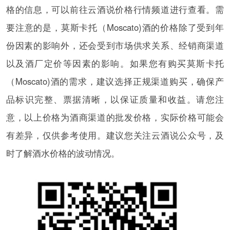
格的信息，可以前往云酒说价格行情频道进行查看。需
要注意的是，莫斯卡托（Moscato)酒的价格除了受到年
份因素的影响外，还会受到市场供求关系、经销商渠道
以及酒厂定价等因素的影响。如果您有购买莫斯卡托
（Moscato)酒的需求，建议选择正规渠道购买，确保产
品标识完整、票据清晰，以保证质量和收益。请您注
意，以上价格为酒商渠道的批发价格，实际价格可能会
有差异，仅供参考使用。建议您关注云酒说公众号，及
时了解酒水价格的波动情况。