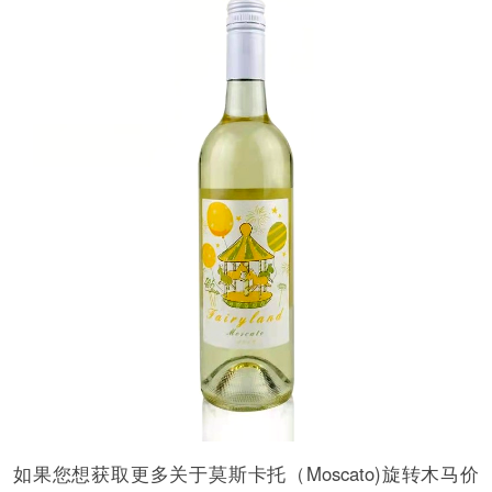
如果您想获取更多关于莫斯卡托（Moscato)旋转木马价