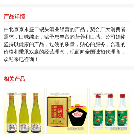
产品详情
由北京京永盛二锅头酒业经营的产品，契合广大消费者
需求，口味纯正，赋予您丰富的营养和口感。公司始终
坚持以健康的产品，过硬的质量，贴心的服务，合理的
价格和秉承双赢的经营理念，现面向全国诚招代理商，
欢迎来电咨询！
相关产品