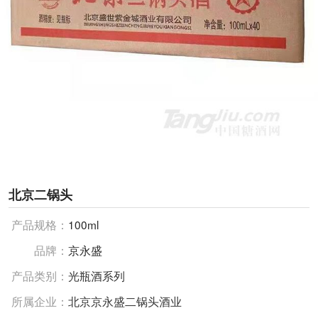
北京二锅头
产品规格：
100ml
品牌：
京永盛
产品类别：
光瓶酒系列
所属企业：
北京京永盛二锅头酒业