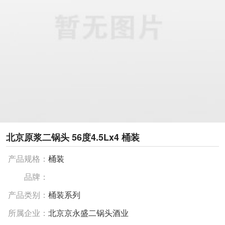
北京原浆二锅头 56度4.5Lx4 桶装
产品规格：
桶装
品牌：
产品类别：
桶装系列
所属企业：
北京京永盛二锅头酒业