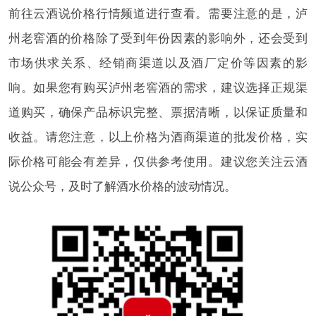
前往云酒说价格行情频道进行查看。需要注意的是，泸
州老窖酒的价格除了受到年份因素的影响外，还会受到
市场供求关系、经销商渠道以及酒厂定价等因素的影
响。如果您有购买泸州老窖酒的需求，建议选择正规渠
道购买，确保产品标识完整、票据清晰，以保证质量和
收益。请您注意，以上价格为酒商渠道的批发价格，实
际价格可能会有差异，仅供参考使用。建议您关注云酒
说公众号，及时了解酒水价格的波动情况。