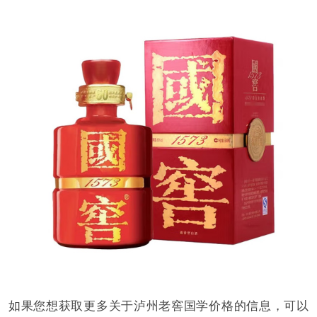
如果您想获取更多关于泸州老窖国学价格的信息，可以