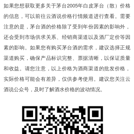
如果您想获取更多关于茅台2005年白皮茅台（散）价格
的信息，可以前往云酒说价格行情频道进行查看。需要
注意的是，茅台酒的价格除了受到年份因素的影响外，
还会受到市场供求关系、经销商渠道以及酒厂定价等因
素的影响。如果您有购买茅台酒的需求，建议选择正规
渠道购买，确保产品标识完整、票据清晰，以保证质量
和收益。请您注意，以上价格为酒商渠道的批发价格，
实际价格可能会有差异，仅供参考使用。建议您关注云
酒说公众号，及时了解酒水价格的波动情况。