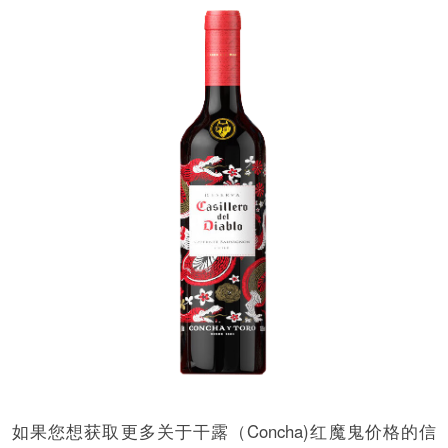
如果您想获取更多关于干露（Concha)红魔鬼价格的信