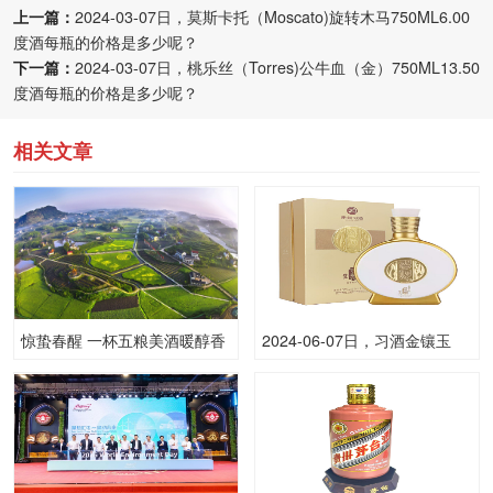
上一篇：
2024-03-07日，莫斯卡托（Moscato)旋转木马750ML6.00
度酒每瓶的价格是多少呢？
下一篇：
2024-03-07日，桃乐丝（Torres)公牛血（金）750ML13.50
度酒每瓶的价格是多少呢？
相关文章
惊蛰春醒 一杯五粮美酒暖醇香
2024-06-07日，习酒金镶玉
500ML53.00度酒每瓶的价格
是多少呢？