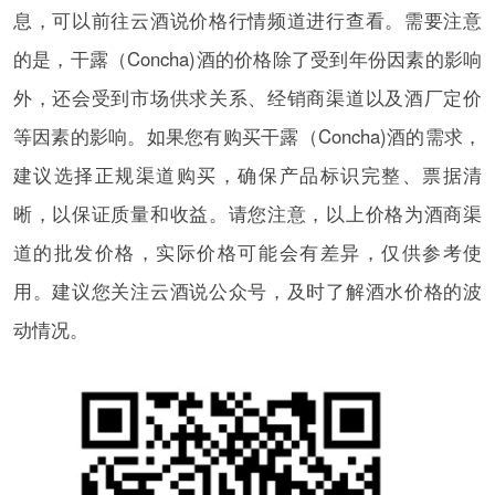
息，可以前往云酒说价格行情频道进行查看。需要注意
的是，干露（Concha)酒的价格除了受到年份因素的影响
外，还会受到市场供求关系、经销商渠道以及酒厂定价
等因素的影响。如果您有购买干露（Concha)酒的需求，
建议选择正规渠道购买，确保产品标识完整、票据清
晰，以保证质量和收益。请您注意，以上价格为酒商渠
道的批发价格，实际价格可能会有差异，仅供参考使
用。建议您关注云酒说公众号，及时了解酒水价格的波
动情况。