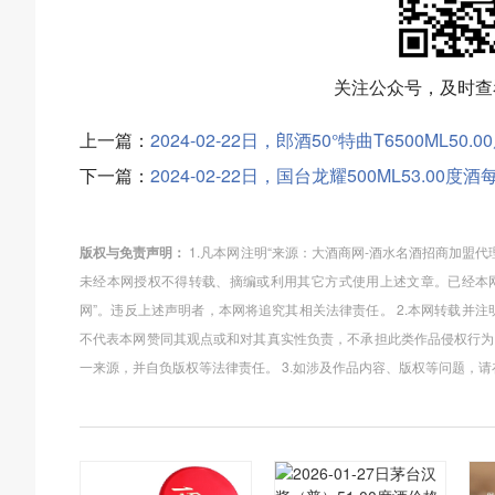
关注公众号，及时查
上一篇：
2024-02-22日，郎酒50°特曲T6500ML
下一篇：
2024-02-22日，国台龙耀500ML53.0
版权与免责声明：
1.凡本网注明“来源：大酒商网-酒水名酒招商加盟
未经本网授权不得转载、摘编或利用其它方式使用上述文章。已经本网
网”。违反上述声明者，本网将追究其相关法律责任。 2.本网转载并
不代表本网赞同其观点或和对其真实性负责，不承担此类作品侵权行为
一来源，并自负版权等法律责任。 3.如涉及作品内容、版权等问题，