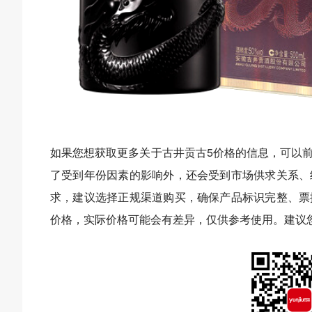
如果您想获取更多关于古井贡古5价格的信息，可以
了受到年份因素的影响外，还会受到市场供求关系、
求，建议选择正规渠道购买，确保产品标识完整、票
价格，实际价格可能会有差异，仅供参考使用。建议