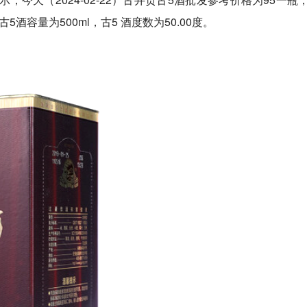
酒容量为500ml，古5 酒度数为50.00度。