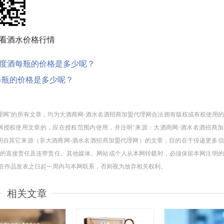
看酒水价格行情
50.00度酒每瓶的价格是多少呢？
0度酒每瓶的价格是多少呢？
代理网”的所有文章，均为大酒商网-酒水名酒招商加盟代理网合法拥有版权或有权使用
授权使用文章的，应在授权范围内使用，并注明“来源：大酒商网-酒水名酒招商加
注明自其它来源（非大酒商网-酒水名酒招商加盟代理网）的文章，目的在于传递更多
的直接责任及连带责任。其他媒体、网站或个人从本网转载时，必须保留本网注明的
请在作品发表之日起一周内与本网联系，否则视为放弃相关权利。
相关文章