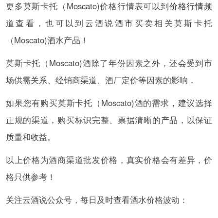
更多莫斯卡托（Moscato)价格行情表可以到
价格行情
频
道查看，也可以到云酒说
酒市
买卖相关莫斯卡托
（Moscato)酒水产品！
莫斯卡托（Moscato)酒除了年份因素之外，还会受到市
场供需关系、经销商渠道、酒厂定价等因素的影响，
如果您有购买莫斯卡托（Moscato)酒的需求，建议选择
正规的渠道，购买标识完整、票据清晰的产品，以保证
质量和收益。
以上价格为酒商渠道批发价格，真实价格会有差异，价
格只供参考！
关注云酒说公众号，每日及时查看酒水价格波动：