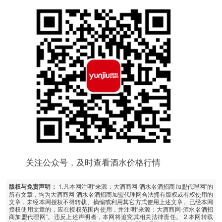
关注公众号，及时查看酒水价格行情
1.凡本网注明“来源：大酒商网-酒水名酒招商加盟代理网”的
版权与免责声明：
所有文章，均为大酒商网-酒水名酒招商加盟代理网合法拥有版权或有权使用的
文章，未经本网授权不得转载、摘编或利用其它方式使用上述文章。已经本网
授权使用文章的，应在授权范围内使用，并注明“来源：大酒商网-酒水名酒招
商加盟代理网”。违反上述声明者，本网将追究其相关法律责任。 2.本网转载