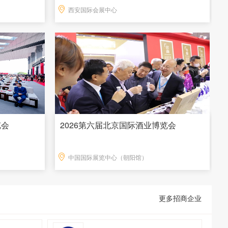
西安国际会展中心
览会
2026第六届北京国际酒业博览会
中国国际展览中心（朝阳馆）
更多招商企业