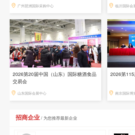
广州琶洲国际采购中心
临沂国际会
2026第20届中国（山东）国际糖酒食品
2026第1
交易会
山东国际会展中心
南京国际博
招商企业
/ 为您推荐最新企业