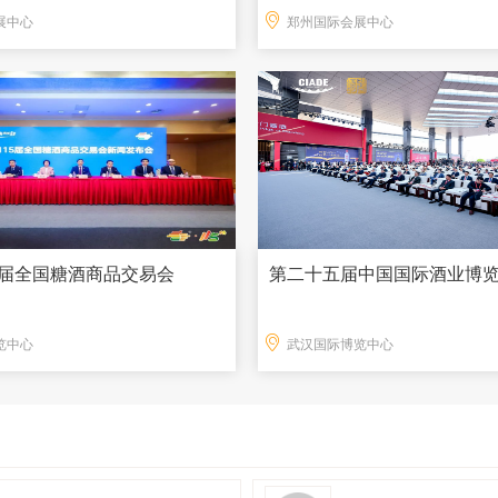
展中心
郑州国际会展中心
15届全国糖酒商品交易会
第二十五届中国国际酒业博
览中心
武汉国际博览中心