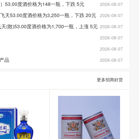
金）53.00度酒价格为148一瓶，下跌 5元
2026-08-07
斤飞天53.00度酒价格为3,250一瓶，下跌 20元
2026-08-07
年飞天(散)53.00度酒价格为1,700一瓶，上涨 5元
2026-08-07
2026-08-07
2026-08-07
产品
2026-08-07
更多招商好货